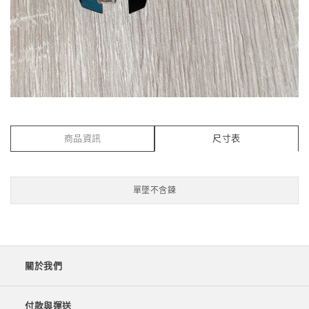
商品資訊
尺寸表
單墜不含鍊
關於我們
付款與運送