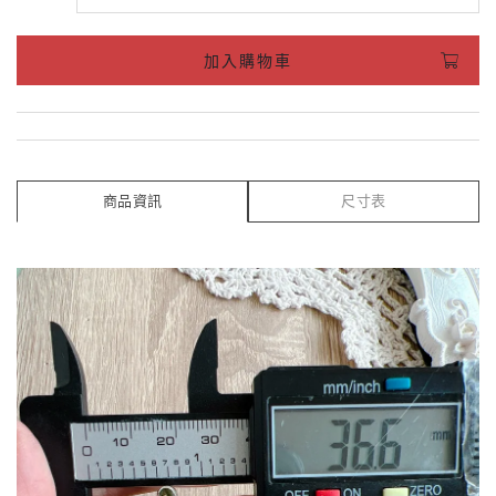
加入購物車
商品資訊
尺寸表